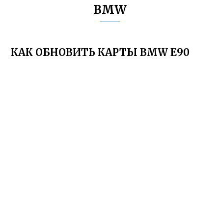
BMW
КАК ОБНОВИТЬ КАРТЫ BMW E90