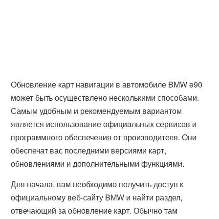
Обновление карт навигации в автомобиле BMW e90
может быть осуществлено несколькими способами.
Самым удобным и рекомендуемым вариантом
является использование официальных сервисов и
программного обеспечения от производителя. Они
обеспечат вас последними версиями карт,
обновлениями и дополнительными функциями.
Для начала, вам необходимо получить доступ к
официальному веб-сайту BMW и найти раздел,
отвечающий за обновление карт. Обычно там