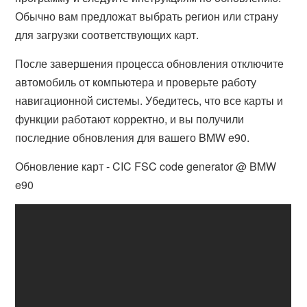
Обычно вам предложат выбрать регион или страну
для загрузки соответствующих карт.
После завершения процесса обновления отключите
автомобиль от компьютера и проверьте работу
навигационной системы. Убедитесь, что все карты и
функции работают корректно, и вы получили
последние обновления для вашего BMW e90.
Обновление карт - CIC FSC code generator @ BMW
e90