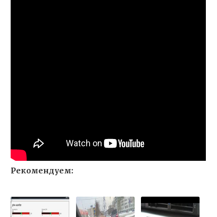
Рекомендуем: