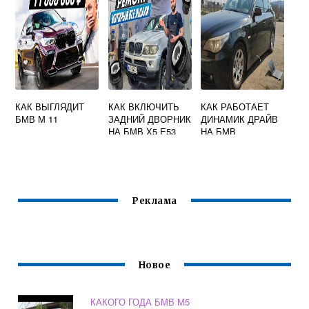
КАК ВЫГЛЯДИТ
КАК ВКЛЮЧИТЬ
КАК РАБОТАЕТ
БМВ М 11
ЗАДНИЙ ДВОРНИК
ДИНАМИК ДРАЙВ
НА БМВ Х5 Е53
НА БМВ
Реклама
Новое
КАКОГО ГОДА БМВ М5