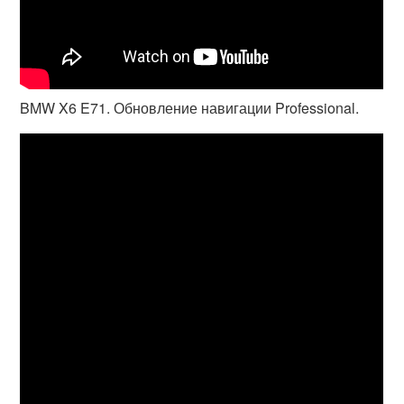
BMW X6 E71. Обновление навигации Professional.