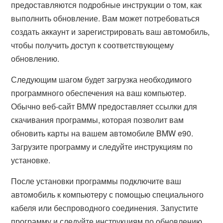
предоставляются подробные инструкции о том, как
выполнить обновление. Вам может потребоваться
создать аккаунт и зарегистрировать ваш автомобиль,
чтобы получить доступ к соответствующему
обновлению.
Следующим шагом будет загрузка необходимого
программного обеспечения на ваш компьютер.
Обычно веб-сайт BMW предоставляет ссылки для
скачивания программы, которая позволит вам
обновить карты на вашем автомобиле BMW e90.
Загрузите программу и следуйте инструкциям по
установке.
После установки программы подключите ваш
автомобиль к компьютеру с помощью специального
кабеля или беспроводного соединения. Запустите
программу и следуйте инструкциям по обновлению.