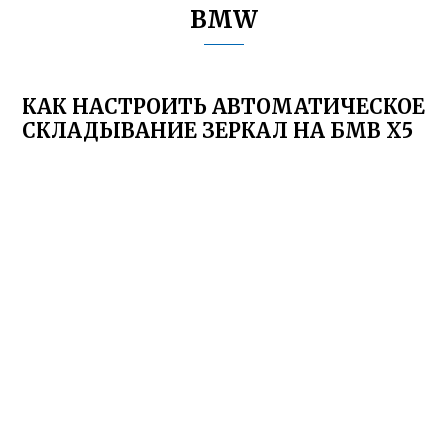
BMW
КАК НАСТРОИТЬ АВТОМАТИЧЕСКОЕ
СКЛАДЫВАНИЕ ЗЕРКАЛ НА БМВ Х5