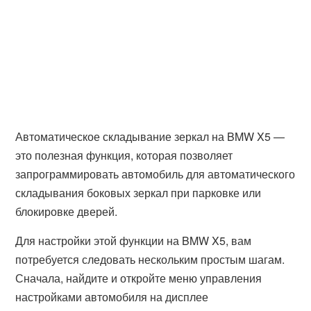
Автоматическое складывание зеркал на BMW X5 —
это полезная функция, которая позволяет
запрограммировать автомобиль для автоматического
складывания боковых зеркал при парковке или
блокировке дверей.
Для настройки этой функции на BMW X5, вам
потребуется следовать нескольким простым шагам.
Сначала, найдите и откройте меню управления
настройками автомобиля на дисплее