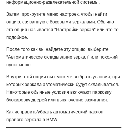
информационно-развлекательной системы.
Затем, прокрутите меню настроек, чтобы найти
опцию, связанную с боковыми зеркалами. Обычно
эта опция называется "Настройки зеркал" или что-то
подобное.
После того как вы найдете эту опцию, выберите
"Автоматическое складывание зеркал" или похожий
пункт меню.
Внутри этой опции вы сможете выбрать условия, при
которых зеркала автоматически будут складываться.
Некоторые обычные условия включают парковку,
блокировку дверей или выключение зажигания.
Как исправить/убрать автоматический наклон
правого зеркала в BMW