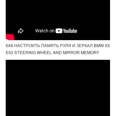
КАК НАСТРОИТЬ ПАМЯТЬ РУЛЯ И ЗЕРКАЛ BMW X5
E53 STEERING WHEEL AND MIRROR MEMORY