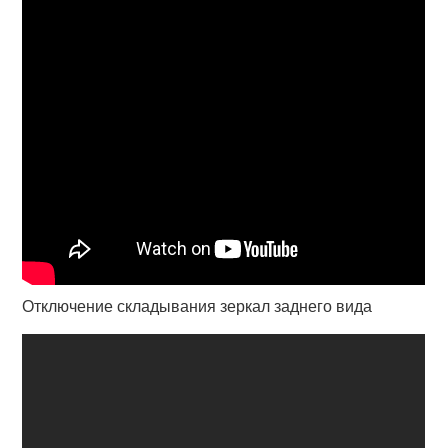
Отключение складывания зеркал заднего вида