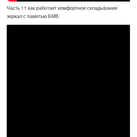
Часть 11 как работает комфортное складывание
зеркал с памятью БМВ