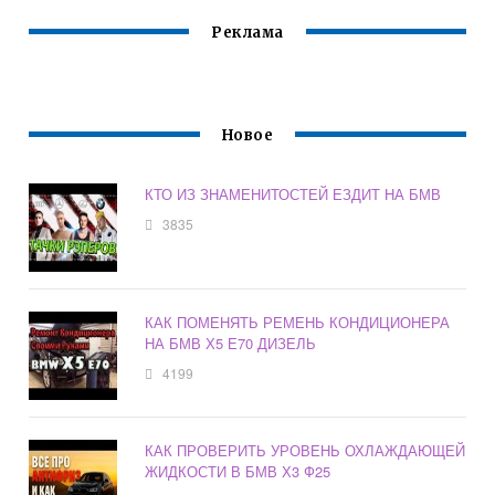
Реклама
Новое
КТО ИЗ ЗНАМЕНИТОСТЕЙ ЕЗДИТ НА БМВ
3835
КАК ПОМЕНЯТЬ РЕМЕНЬ КОНДИЦИОНЕРА
НА БМВ Х5 Е70 ДИЗЕЛЬ
4199
КАК ПРОВЕРИТЬ УРОВЕНЬ ОХЛАЖДАЮЩЕЙ
ЖИДКОСТИ В БМВ Х3 Ф25