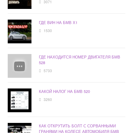
3071
ГДЕ ВИН НА БМВ Х1
1530
ГДЕ НАХОДИТСЯ НОМЕР ДВИГАТЕЛЯ БМВ
528
5733
КАКОЙ НАЛОГ НА БМВ 520
3260
КАК ОТКРУТИТЬ БОЛТ С СОРВАННЫМИ
ГРАНЯМИ НА КОЛЕСЕ АВТОМОБИЛЯ БМВ