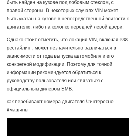
быть найден на кузове под лобовым стеклом, с
правой стороны. В некоторых случаях VIN может
быть указан на кузове в непосредственной близости к
двигателю, либо на колонке передней левой двери.
Однако стоит отметить, что локация VIN, включая е38
рестайлинг, может незначительно различаться в
зависимости от года выпуска автомобиля и его
конкретной модификации. Поэтому для точной
информации рекомендуется обратиться к
руководству пользователя или связаться с
официальным дилером БМВ.
как перебивают номера двигателя !#интересно
#машины