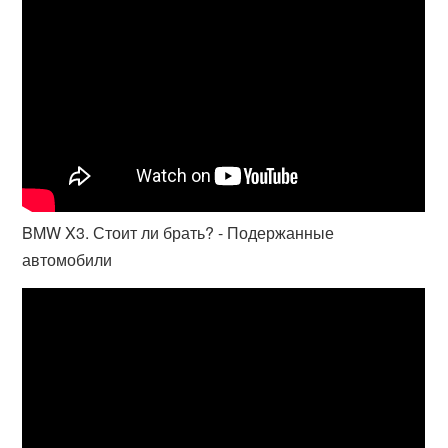
BMW X3. Стоит ли брать? - Подержанные
автомобили