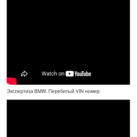
Экспертиза BMW. Перебитый VIN номер.