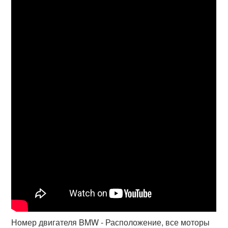
Номер двигателя BMW - Расположение, все моторы