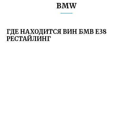
BMW
ГДЕ НАХОДИТСЯ ВИН БМВ Е38
РЕСТАЙЛИНГ