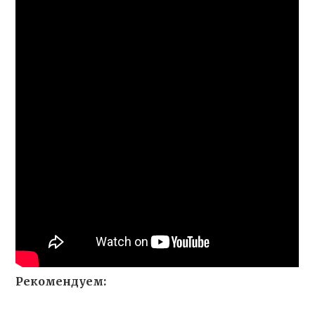
Рекомендуем: