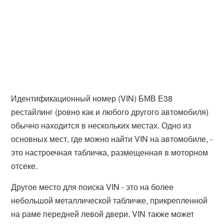
Идентификационный номер (VIN) БМВ Е38
рестайлинг (ровно как и любого другого автомобиля)
обычно находится в нескольких местах. Одно из
основных мест, где можно найти VIN на автомобиле, -
это настроечная табличка, размещенная в моторном
отсеке.
Другое место для поиска VIN - это на более
небольшой металлической табличке, прикрепленной
на раме передней левой двери. VIN также может