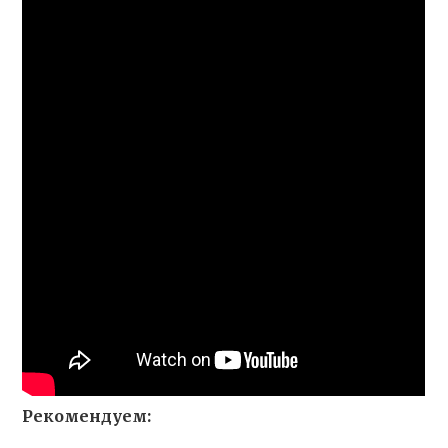
Рекомендуем: