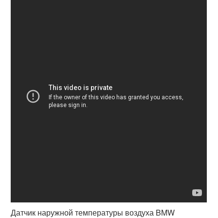
Датчик наружной температуры воздуха BMW