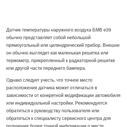
Датчик температуры наружного воздуха БМВ е39
обычно представляет собой небольшой
прямоугольный или цилиндрический прибор. Внешне
он обычно выглядит как маленькая решетка или
термометр, прикрепленный к радиаторной решетке
или другой части переднего бампера.
Однако следует учесть, что точное место
расположения датчика может отличаться в
зависимости от конкретной модификации автомобиля
или индивидуальной настройки. Рекомендуется
обратиться к руководству пользователя или
обратиться к специалисту сервисного центра для
получения более точной информации о месте