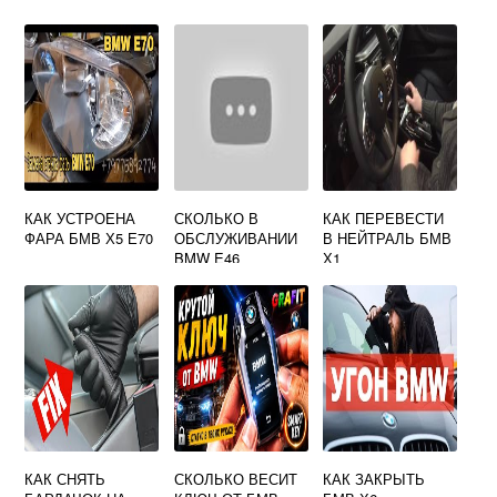
КАК УСТРОЕНА
СКОЛЬКО В
КАК ПЕРЕВЕСТИ
ФАРА БМВ Х5 Е70
ОБСЛУЖИВАНИИ
В НЕЙТРАЛЬ БМВ
BMW E46
Х1
КАК СНЯТЬ
СКОЛЬКО ВЕСИТ
КАК ЗАКРЫТЬ