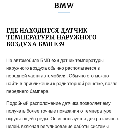
BMW
ГДЕ НАХОДИТСЯ ДАТЧИК
ТЕМПЕРАТУРЫ НАРУЖНОГО
ВОЗДУХА БМВ Е39
На автомобиле БМВ е39 датчик температуры
наружного воздуха обычно располагается в
передней части автомобиля. Обычно его можно
найти в приближении к радиаторной решетке, возле
переднего бампера.
Подобный расположение датчика позволяет ему
получать более точные показания о температуре
окружающей среды. Он используется для различных
целей, включая регулирование работы системы