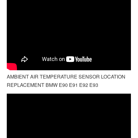
AMBIENT AIR TEMPERATURE SENSOR LOCATION
REPLACEMENT BMW E90 E91 E92 E93