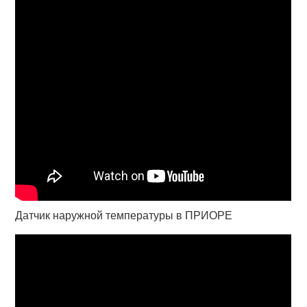
Датчик наружной температуры в ПРИОРЕ