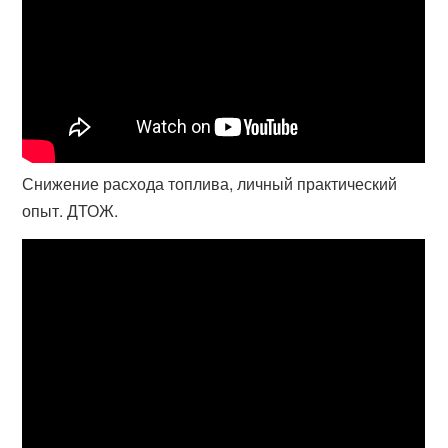
Снижение расхода топлива, личный практический
опыт. ДТОЖ.