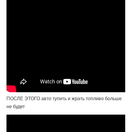
ПОСЛЕ ЭТОГО авто тупить и жрать топливо больше
не будет