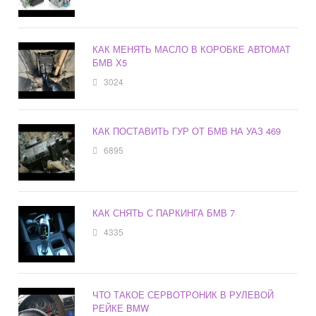
КАК МЕНЯТЬ МАСЛО В КОРОБКЕ АВТОМАТ
БМВ Х5
3024
КАК ПОСТАВИТЬ ГУР ОТ БМВ НА УАЗ 469
6895
КАК СНЯТЬ С ПАРКИНГА БМВ 7
4335
ЧТО ТАКОЕ СЕРВОТРОНИК В РУЛЕВОЙ
РЕЙКЕ BMW