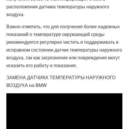
расположения датчика температуры наружного
воздуха.
Важно отметить, что для получения более надежных
показаний о температуре окружающей среды
рекомендуется регулярно чистить и поддерживать в
исправном состоянии датчик температуры наружного
воздуха, так как загрязнения или повреждения могут
исказить его работу и показания.
ЗАМЕНА ДАТЧИКА ТЕМПЕРАТУРЫ НАРУЖНОГО
ВОЗДУХА на BMW