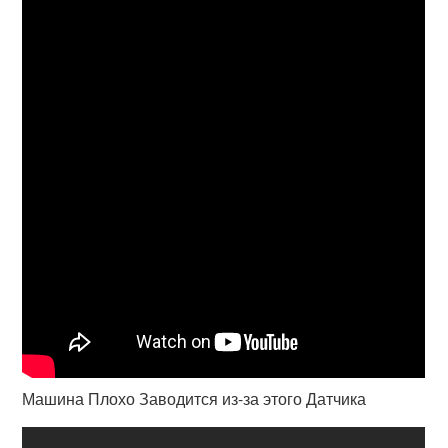
Машина Плохо Заводится из-за этого Датчика