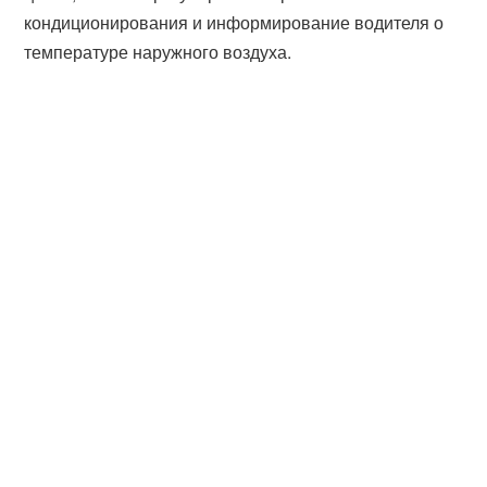
кондиционирования и информирование водителя о
температуре наружного воздуха.