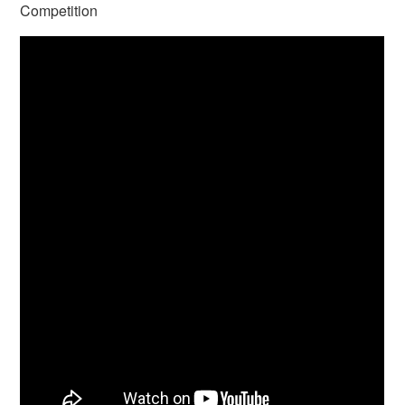
Competition