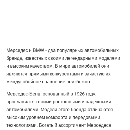
Мерседес и BMW - два популярных автомобильных
бренда, известных своими легендарными моделями
и высоким качеством. В мире автомобилей они
являются прямыми конкурентами и зачастую их
междусобойное сравнение неизбежно.
Мерседес-Бенц, основанный в 1926 году,
прославился своими роскошными и надежными
автомобилями. Модели этого бренда отличаются
высоким уровнем комфорта и передовыми
технологиями. Богатый ассортимент Мерседеса