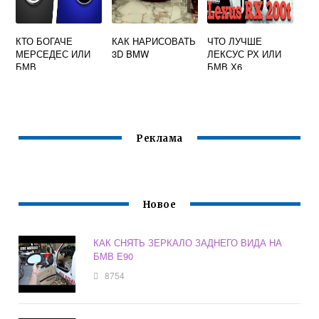
КТО БОГАЧЕ
КАК НАРИСОВАТЬ
ЧТО ЛУЧШЕ
МЕРСЕДЕС ИЛИ
3D BMW
ЛЕКСУС РХ ИЛИ
БМВ
БМВ Х6
Реклама
Новое
КАК СНЯТЬ ЗЕРКАЛО ЗАДНЕГО ВИДА НА
БМВ Е90
8754