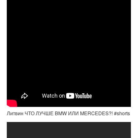
Литвин ЧТО ЛУЧШЕ BMW ИЛИ MERCEDES?! #shorts