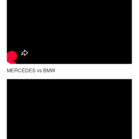
MERCEDES vs BMW