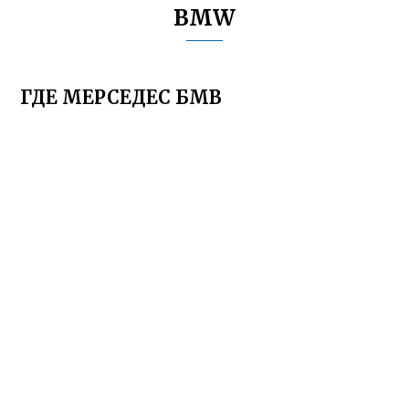
BMW
ГДЕ МЕРСЕДЕС БМВ