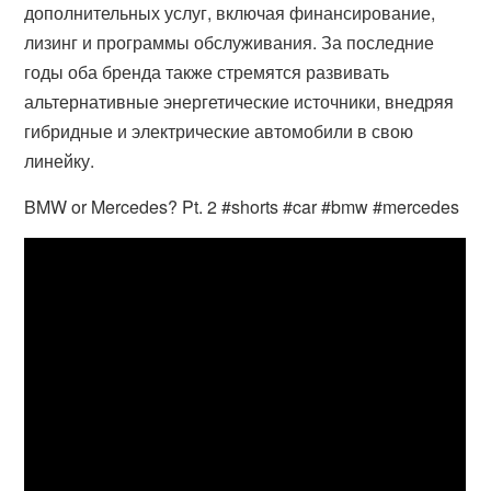
дополнительных услуг, включая финансирование,
лизинг и программы обслуживания. За последние
годы оба бренда также стремятся развивать
альтернативные энергетические источники, внедряя
гибридные и электрические автомобили в свою
линейку.
BMW or Mercedes? Pt. 2 #shorts #car #bmw #mercedes