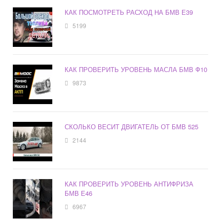
КАК ПОСМОТРЕТЬ РАСХОД НА БМВ Е39
5199
КАК ПРОВЕРИТЬ УРОВЕНЬ МАСЛА БМВ Ф10
9873
СКОЛЬКО ВЕСИТ ДВИГАТЕЛЬ ОТ БМВ 525
2144
КАК ПРОВЕРИТЬ УРОВЕНЬ АНТИФРИЗА
БМВ Е46
6967