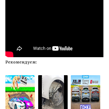
Рекомендуем: