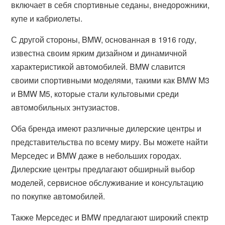
включает в себя спортивные седаны, внедорожники,
купе и кабриолеты.
С другой стороны, BMW, основанная в 1916 году,
известна своим ярким дизайном и динамичной
характеристикой автомобилей. BMW славится
своими спортивными моделями, такими как BMW M3
и BMW M5, которые стали культовыми среди
автомобильных энтузиастов.
Оба бренда имеют различные дилерские центры и
представительства по всему миру. Вы можете найти
Мерседес и BMW даже в небольших городах.
Дилерские центры предлагают обширный выбор
моделей, сервисное обслуживание и консультацию
по покупке автомобилей.
Также Мерседес и BMW предлагают широкий спектр