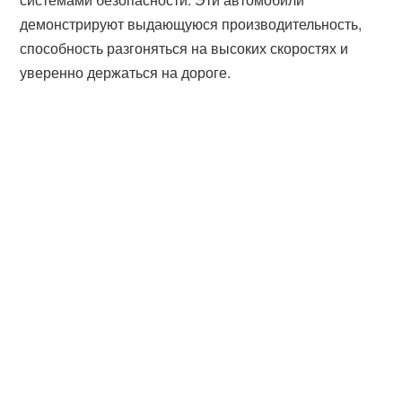
демонстрируют выдающуюся производительность,
способность разгоняться на высоких скоростях и
уверенно держаться на дороге.