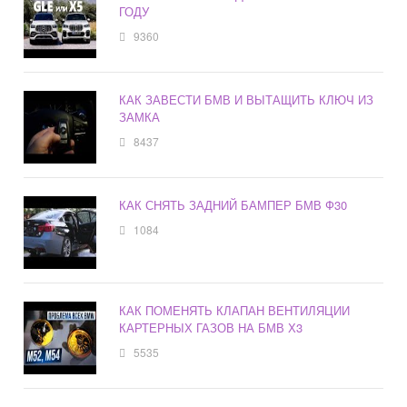
ГОДУ
9360
КАК ЗАВЕСТИ БМВ И ВЫТАЩИТЬ КЛЮЧ ИЗ
ЗАМКА
8437
КАК СНЯТЬ ЗАДНИЙ БАМПЕР БМВ Ф30
1084
КАК ПОМЕНЯТЬ КЛАПАН ВЕНТИЛЯЦИИ
КАРТЕРНЫХ ГАЗОВ НА БМВ Х3
5535