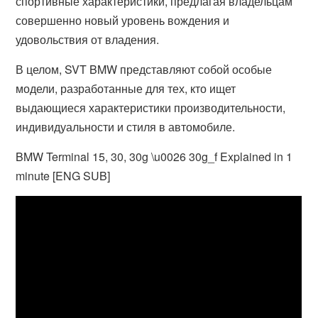
спортивные характеристики, предлагая владельцам
совершенно новый уровень вождения и
удовольствия от владения.
В целом, SVT BMW представляют собой особые
модели, разработанные для тех, кто ищет
выдающиеся характеристики производительности,
индивидуальности и стиля в автомобиле.
BMW Terminal 15, 30, 30g \u0026 30g_f Explained in 1
minute [ENG SUB]