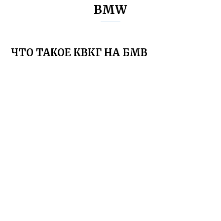
BMW
ЧТО ТАКОЕ КВКГ НА БМВ