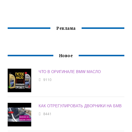
Е46
Реклама
Новое
ЧТО В ОРИГИНАЛЕ BMW МАСЛО
9110
КАК ОТРЕГУЛИРОВАТЬ ДВОРНИКИ НА БМВ
8441