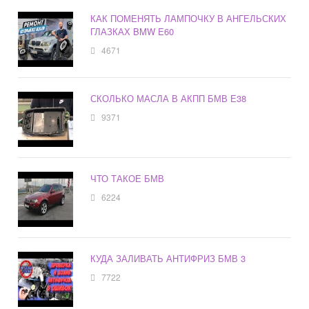
КАК ПОМЕНЯТЬ ЛАМПОЧКУ В АНГЕЛЬСКИХ
ГЛАЗКАХ BMW E60
4671
СКОЛЬКО МАСЛА В АКПП БМВ Е38
9371
ЧТО ТАКОЕ БМВ
6224
КУДА ЗАЛИВАТЬ АНТИФРИЗ БМВ 3
7722