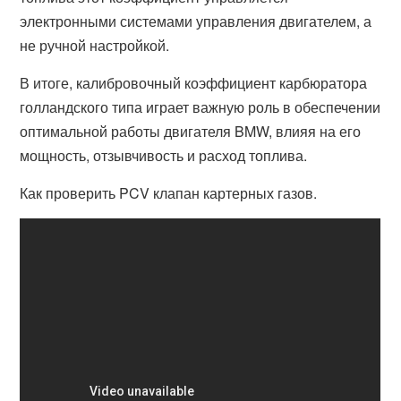
электронными системами управления двигателем, а
не ручной настройкой.
В итоге, калибровочный коэффициент карбюратора
голландского типа играет важную роль в обеспечении
оптимальной работы двигателя BMW, влияя на его
мощность, отзывчивость и расход топлива.
Как проверить PCV клапан картерных газов.