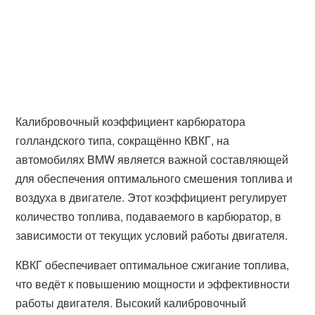
Калибровочный коэффициент карбюратора
голландского типа, сокращённо КВКГ, на
автомобилях BMW является важной составляющей
для обеспечения оптимального смешения топлива и
воздуха в двигателе. Этот коэффициент регулирует
количество топлива, подаваемого в карбюратор, в
зависимости от текущих условий работы двигателя.
КВКГ обеспечивает оптимальное сжигание топлива,
что ведёт к повышению мощности и эффективности
работы двигателя. Высокий калибровочный