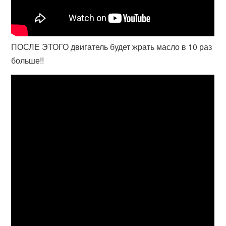
ПОСЛЕ ЭТОГО двигатель будет жрать масло в 10 раз
больше!!