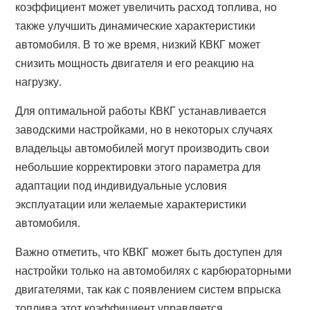
коэффициент может увеличить расход топлива, но
также улучшить динамические характеристики
автомобиля. В то же время, низкий КВКГ может
снизить мощность двигателя и его реакцию на
нагрузку.
Для оптимальной работы КВКГ устанавливается
заводскими настройками, но в некоторых случаях
владельцы автомобилей могут производить свои
небольшие корректировки этого параметра для
адаптации под индивидуальные условия
эксплуатации или желаемые характеристики
автомобиля.
Важно отметить, что КВКГ может быть доступен для
настройки только на автомобилях с карбюраторными
двигателями, так как с появлением систем впрыска
топлива этот коэффициент управляется