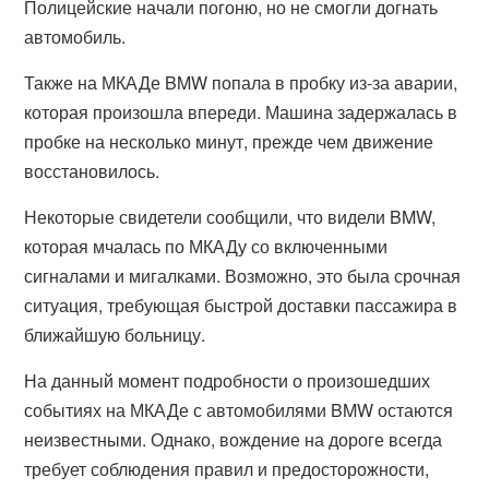
Полицейские начали погоню, но не смогли догнать
автомобиль.
Также на МКАДе BMW попала в пробку из-за аварии,
которая произошла впереди. Машина задержалась в
пробке на несколько минут, прежде чем движение
восстановилось.
Некоторые свидетели сообщили, что видели BMW,
которая мчалась по МКАДу со включенными
сигналами и мигалками. Возможно, это была срочная
ситуация, требующая быстрой доставки пассажира в
ближайшую больницу.
На данный момент подробности о произошедших
событиях на МКАДе с автомобилями BMW остаются
неизвестными. Однако, вождение на дороге всегда
требует соблюдения правил и предосторожности,