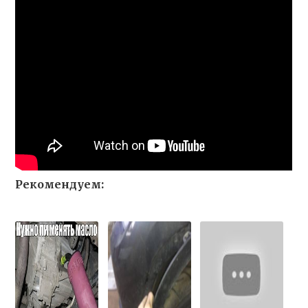
Рекомендуем: