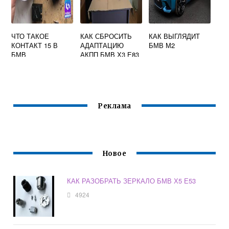
ЧТО ТАКОЕ
КАК СБРОСИТЬ
КАК ВЫГЛЯДИТ
КОНТАКТ 15 В
АДАПТАЦИЮ
БМВ М2
БМВ
АКПП БМВ Х3 Е83
Реклама
Новое
КАК РАЗОБРАТЬ ЗЕРКАЛО БМВ Х5 Е53
4924