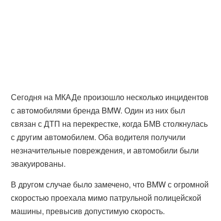
Сегодня на МКАДе произошло несколько инцидентов
с автомобилями бренда BMW. Один из них был
связан с ДТП на перекрестке, когда БМВ столкнулась
с другим автомобилем. Оба водителя получили
незначительные повреждения, и автомобили были
эвакуированы.
В другом случае было замечено, что BMW с огромной
скоростью проехала мимо патрульной полицейской
машины, превысив допустимую скорость.