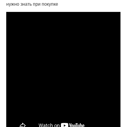
нужно знать при покупке