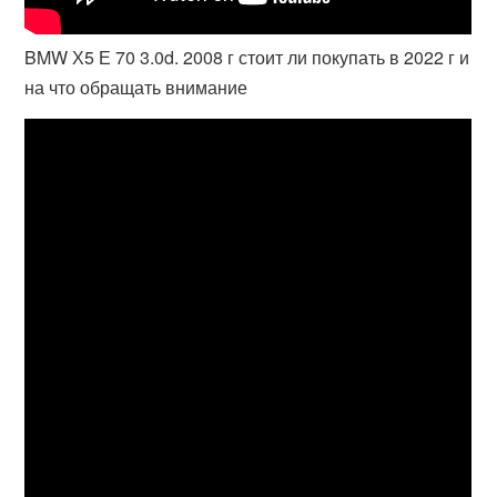
BMW Х5 Е 70 3.0d. 2008 г стоит ли покупать в 2022 г и
на что обращать внимание