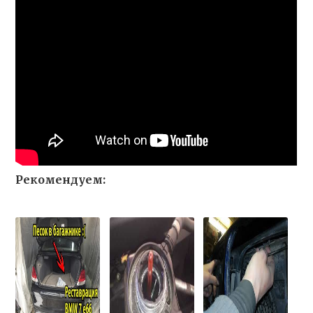
Рекомендуем: