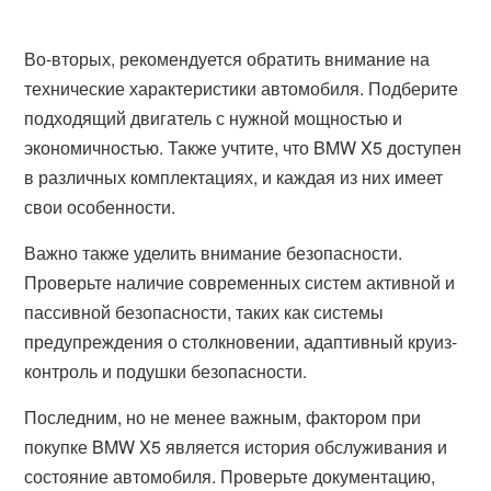
Во-вторых, рекомендуется обратить внимание на
технические характеристики автомобиля. Подберите
подходящий двигатель с нужной мощностью и
экономичностью. Также учтите, что BMW X5 доступен
в различных комплектациях, и каждая из них имеет
свои особенности.
Важно также уделить внимание безопасности.
Проверьте наличие современных систем активной и
пассивной безопасности, таких как системы
предупреждения о столкновении, адаптивный круиз-
контроль и подушки безопасности.
Последним, но не менее важным, фактором при
покупке BMW X5 является история обслуживания и
состояние автомобиля. Проверьте документацию,