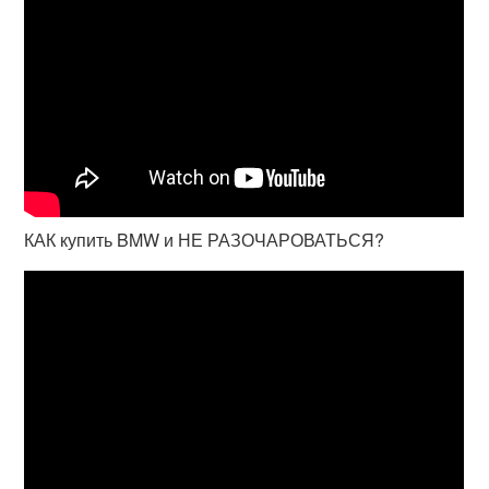
КАК купить BMW и НЕ РАЗОЧАРОВАТЬСЯ?