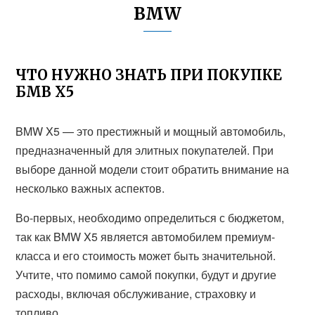
BMW
ЧТО НУЖНО ЗНАТЬ ПРИ ПОКУПКЕ
БМВ Х5
BMW X5 — это престижный и мощный автомобиль,
предназначенный для элитных покупателей. При
выборе данной модели стоит обратить внимание на
несколько важных аспектов.
Во-первых, необходимо определиться с бюджетом,
так как BMW X5 является автомобилем премиум-
класса и его стоимость может быть значительной.
Учтите, что помимо самой покупки, будут и другие
расходы, включая обслуживание, страховку и
топливо.