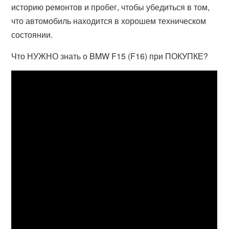
историю ремонтов и пробег, чтобы убедиться в том,
что автомобиль находится в хорошем техническом
состоянии.
Что НУЖНО знать о BMW F15 (F16) при ПОКУПКЕ?