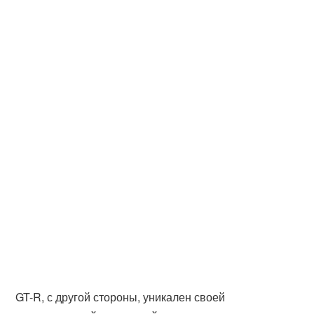
GT-R, с другой стороны, уникален своей