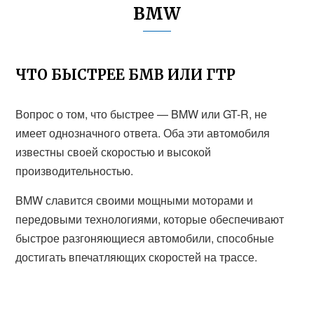
BMW
ЧТО БЫСТРЕЕ БМВ ИЛИ ГТР
Вопрос о том, что быстрее — BMW или GT-R, не
имеет однозначного ответа. Оба эти автомобиля
известны своей скоростью и высокой
производительностью.
BMW славится своими мощными моторами и
передовыми технологиями, которые обеспечивают
быстрое разгоняющиеся автомобили, способные
достигать впечатляющих скоростей на трассе.