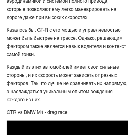
аэродинамикой и системой полного привода,
которые позволяют ему легко маневрировать на
дороге даже при высоких скоростях.
Казалось бы, GT-R с его мощью и управляемостью
может быть быстрее на трассе. Однако, решающим
фактором также является навык водителя и контекст
самой гонки.
Каждый из этих автомобилей имеет свои сильные
стороны, и их скорость может зависеть от разных
факторов. Так что лучше не сравнивать их напрямую,
а наслаждаться уникальным опытом вождения
каждого из них.
GTR vs BMW M4 - drag race